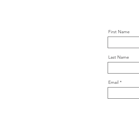
First Name
Last Name
Email