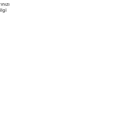
ınızı
ilgi