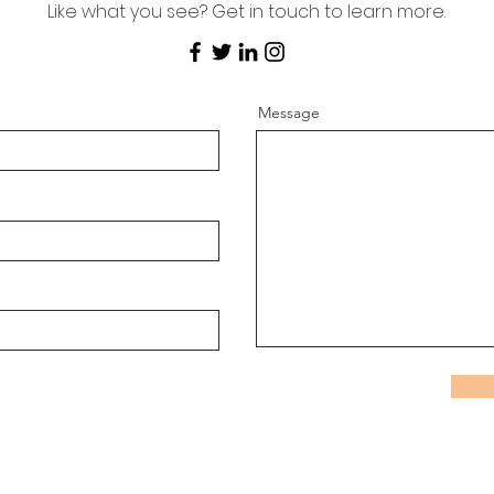
Like what you see? Get in touch to learn more.
Message