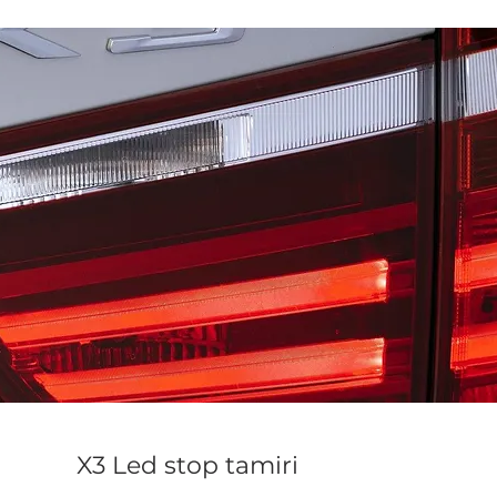
X3 Led stop tamiri